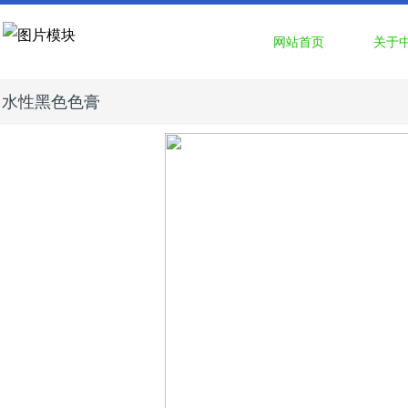
网站首页
关于
水性黑色色膏