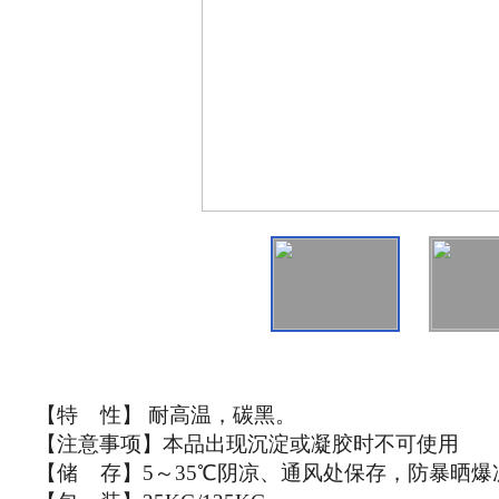
【特 性】 耐高温，碳黑。
【注意事项】本品出现沉淀或凝胶时不可使用
【储
存】
5
～35℃阴凉、通风处保存，防暴晒爆