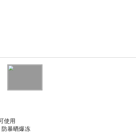
可使用
，防暴晒爆冻