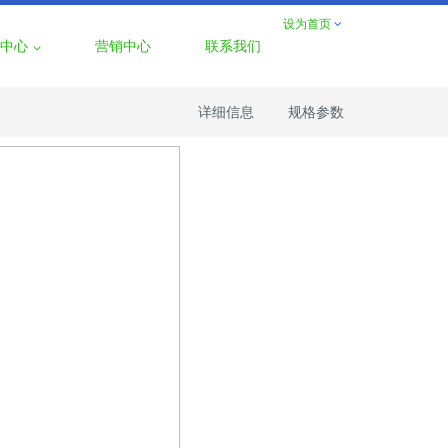
设为首页
中心
营销中心
联系我们
详细信息
规格参数