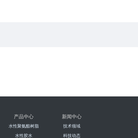
产品中心
新闻中心
水性聚氨酯树脂
技术领域
水性胶水
科技动态