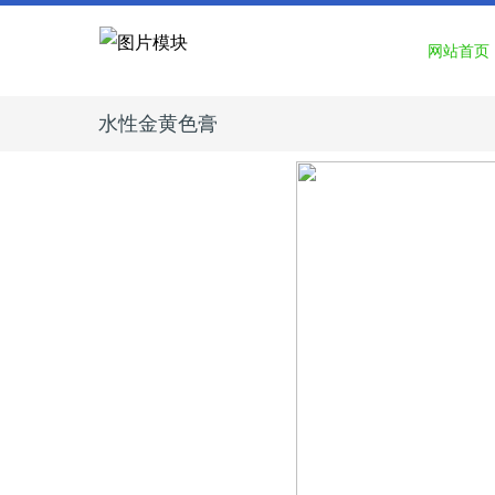
网站首页
水性金黄色膏