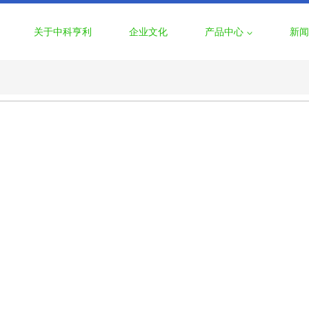
关于中科亨利
企业文化
产品中心
新闻