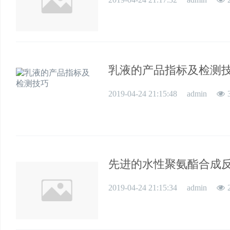
乳液的产品指标及检测
2019-04-24 21:15:48
admin
先进的水性聚氨酯合成
2019-04-24 21:15:34
admin