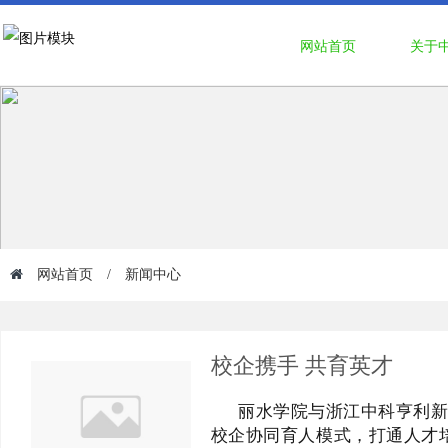
网站首页
关于
网站首页
/
新闻中心
校企携手 共育英才
丽水学院与浙江中科亨利新
校企协同育人模式，打通人才