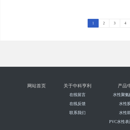
1
2
3
4
网站首页
关于中科亨利
产品
在线留言
水性聚氨
在线反馈
水性
联系我们
水性
PVC水性