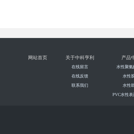
网站首页
关于中科亨利
产品
在线留言
水性聚氨
在线反馈
水性
联系我们
水性
PVC水性
PU革水
超纤处
水性