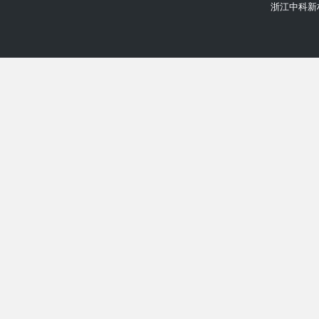
浙江中科新材